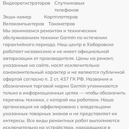
Видеорегистраторов
Спутниковых
телефонов
Экшн-камер
Картплоттеров
Велокомпьютеров
Тонометров
Мы занимаемся ремонтом и техническим
обслуживанием техники Garmin по истечении
гарантийного периода. Наш центр в Хабаровске
работает независимо и не имеет официальной
авторизации от производителя. Цены на ремонт,
указанные на сайте, носят исключительно
ознакомительный характер и не являются публичной
офертой согласно п. 2 ст. 437 ГК РФ. Названия и
обозначения торговой марки Garmin упоминаются
только в информационных целях — чтобы обозначить
перечень техники, с которой мы работаем. Наша
организация не аффилирована с владельцами
указанных товарных знаков и не представляет их
интересы. Все виды ремонтных работ выполняются
исключительно на устройствах, находящихся в