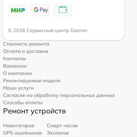
© 2026 Сервисный центр Garmin
Стоимость ремонта
Оплата и доставка
Контакты
Вакансии
О компании
Ремонтируемые модели
Наши услуги
Согласие на обработку персональных данных
Способы оплаты
Ремонт устройств
Навигаторов
Смарт-часов
GPS-ошейников
Эхолотов