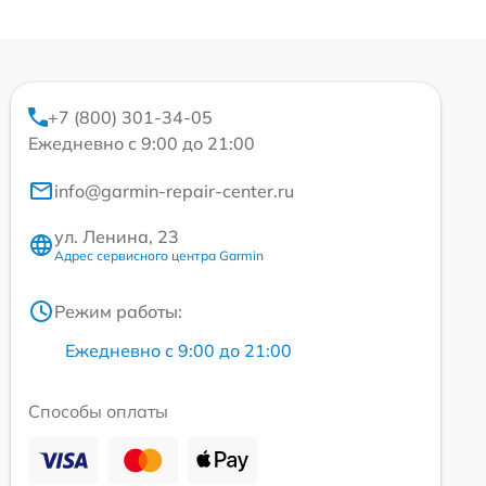
+7 (800) 301-34-05
Ежедневно с 9:00 до 21:00
info@garmin-repair-center.ru
ул. Ленина, 23
Адрес сервисного центра Garmin
Режим работы:
Ежедневно с 9:00 до 21:00
Способы оплаты