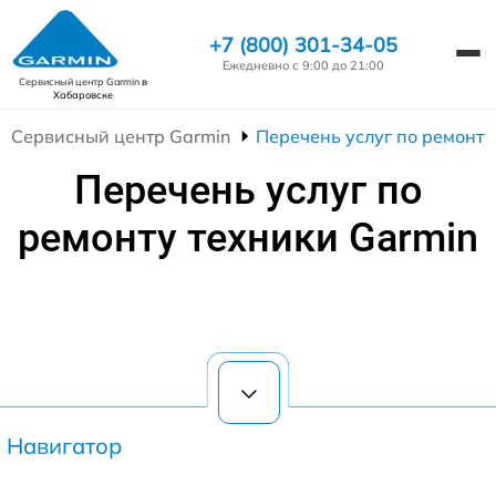
+7 (800) 301-34-05
Ежедневно с 9:00 до 21:00
Сервисный центр Garmin
в
Хабаровске
Сервисный центр Garmin
Перечень услуг по ремонту
Перечень услуг по
ремонту техники Garmin
Навигатор