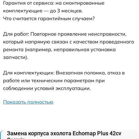
Гарантия от сервиса: на смонтированные
комплектующие — до 3 месяцев.
Что считается гарантийным случаем?
Для работ: Повторное проявление неисправности,
который напрямую связан с качеством проведенного
ремонта (например, неправильная установка
запчасти).
Для комплектующих: Внезапная поломка, отказ в
работе или техническим параметрам при
соблюдении условий эксплуатации.
Показать полностью
Замена корпуса эхолота Echomap Plus 42cv