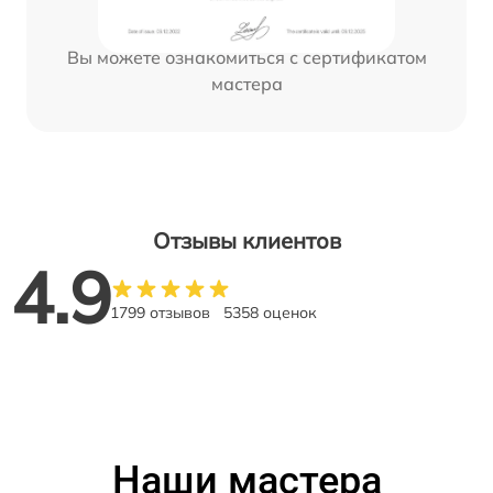
Вы можете ознакомиться с сертификатом
мастера
Отзывы клиентов
4.9
1799 отзывов
5358 оценок
Наши мастера