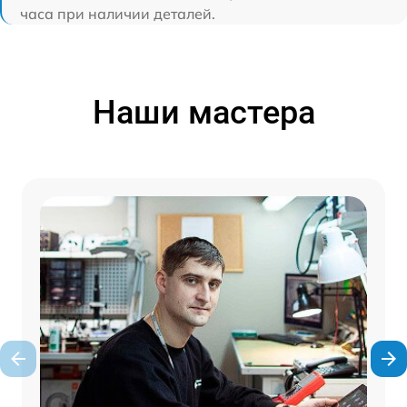
часа при наличии деталей.
Наши мастера