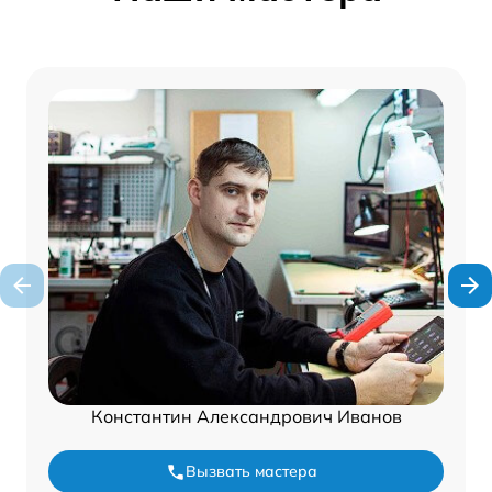
Константин Александрович Иванов
Вызвать мастера