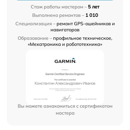
Стаж работы мастером –
5 лет
Выполнено ремонтов –
1 010
Специализация –
ремонт GPS-ошейников и
навигаторов
Образование –
профильное техническое,
«Мехатроника и робототехника»
Вы можете ознакомиться с сертификатом
мастера