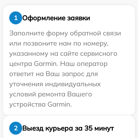
Оформление заявки
1
Заполните форму обратной связи
или позвоните нам по номеру,
указанному на сайте сервисного
центра Garmin. Наш оператор
ответит на Ваш запрос для
уточнения индивидуальных
условий ремонта Вашего
устройства Garmin.
Выезд курьера за 35 минут
2