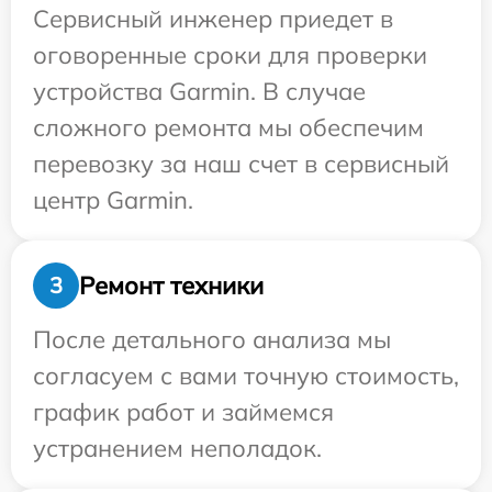
Сервисный инженер приедет в
оговоренные сроки для проверки
устройства Garmin. В случае
сложного ремонта мы обеспечим
перевозку за наш счет в сервисный
центр Garmin.
Ремонт техники
3
После детального анализа мы
согласуем с вами точную стоимость,
график работ и займемся
устранением неполадок.