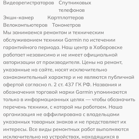
Видеорегистраторов
Спутниковых
телефонов
Экшн-камер
Картплоттеров
Велокомпьютеров
Тонометров
Мы занимаемся ремонтом и техническим
обслуживанием техники Garmin по истечении
гарантийного периода. Наш центр в Хабаровске
работает независимо и не имеет официальной
авторизации от производителя. Цены на ремонт,
указанные на сайте, носят исключительно
ознакомительный характер и не являются публичной
офертой согласно п. 2 ст. 437 ГК РФ. Названия и
обозначения торговой марки Garmin упоминаются
только в информационных целях — чтобы обозначить
перечень техники, с которой мы работаем. Наша
организация не аффилирована с владельцами
указанных товарных знаков и не представляет их
интересы. Все виды ремонтных работ выполняются
исключительно на устройствах, находящихся в