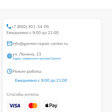
+7 (800) 301-34-05
Ежедневно с 9:00 до 21:00
info@garmin-repair-center.ru
ул. Ленина, 23
Адрес сервисного центра Garmin
Режим работы:
Ежедневно с 9:00 до 21:00
Способы оплаты