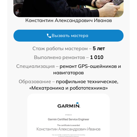
Константин Александрович Иванов
Вызвать мастера
Стаж работы мастером –
5 лет
Выполнено ремонтов –
1 010
Специализация –
ремонт GPS-ошейников и
навигаторов
Образование –
профильное техническое,
«Мехатроника и робототехника»