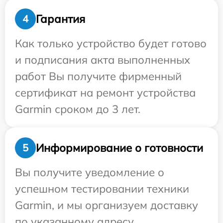
Гарантия
4
Как только устройство будет готово
и подписания акта выполненных
работ Вы получите фирменный
сертификат на ремонт устройства
Garmin сроком до 3 лет.
Информирование о готовности
5
Вы получите уведомление о
успешном тестировании техники
Garmin, и мы организуем доставку
по указанному адресу.