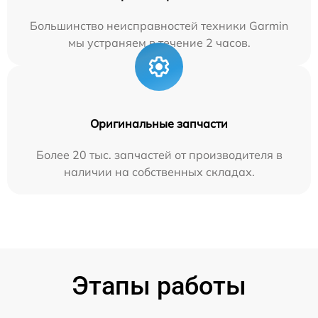
Большинство неисправностей техники Garmin
мы устраняем в течение 2 часов.
Оригинальные запчасти
Более 20 тыс. запчастей от производителя в
наличии на собственных складах.
Этапы работы