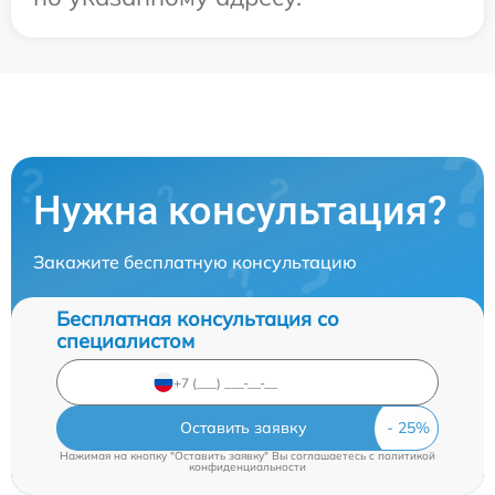
Нужна консультация?
Закажите бесплатную консультацию
Бесплатная консультация со
специалистом
Оставить заявку
Нажимая на кнопку "Оставить заявку" Вы соглашаетесь c
политикой
конфиденциальности