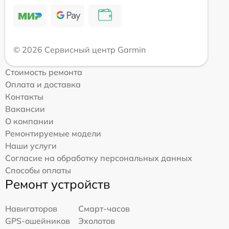
© 2026 Сервисный центр Garmin
Стоимость ремонта
Оплата и доставка
Контакты
Вакансии
О компании
Ремонтируемые модели
Наши услуги
Согласие на обработку персональных данных
Способы оплаты
Ремонт устройств
Навигаторов
Смарт-часов
GPS-ошейников
Эхолотов