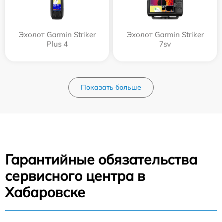
Эхолот Garmin Striker
Эхолот Garmin Striker
Plus 4
7sv
Показать больше
Гарантийные обязательства
сервисного центра в
Хабаровске