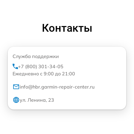
Контакты
Служба поддержки
+7 (800) 301-34-05
Ежедневно с 9:00 до 21:00
info@hbr.garmin-repair-center.ru
ул. Ленина, 23