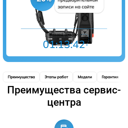
записи на сайте
Конец акции
01:13:42
Преимущества
Этапы работ
Модели
Гарантия
Преимущества сервис-
центра