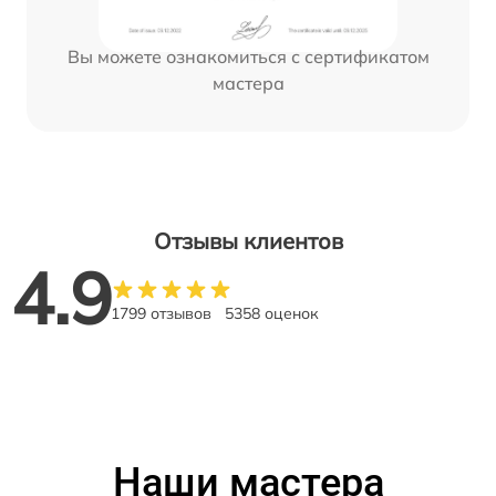
Вы можете ознакомиться с сертификатом
мастера
Отзывы клиентов
4.9
1799 отзывов
5358 оценок
Наши мастера