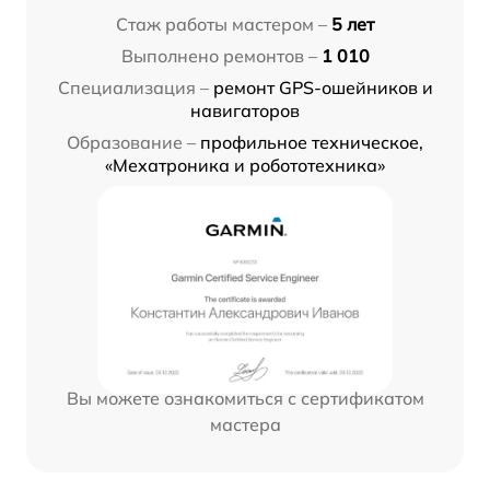
Стаж работы мастером –
5 лет
Выполнено ремонтов –
1 010
Специализация –
ремонт GPS-ошейников и
навигаторов
Образование –
профильное техническое,
«Мехатроника и робототехника»
Вы можете ознакомиться с сертификатом
мастера