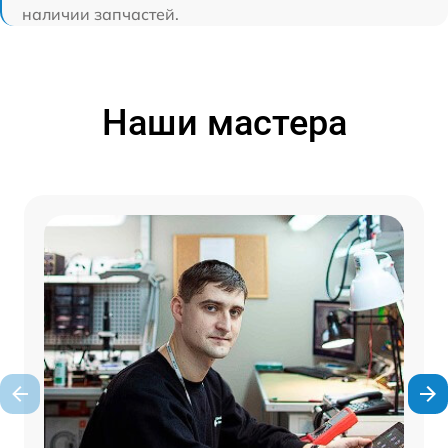
наличии запчастей.
Наши мастера