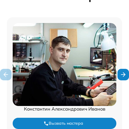
Константин Александрович Иванов
Вызвать мастера