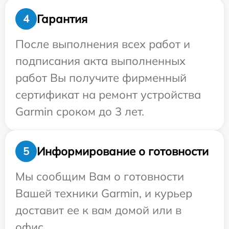
Гарантия
4
После выполнения всех работ и
подписания акта выполненных
работ Вы получите фирменный
сертификат на ремонт устройства
Garmin сроком до 3 лет.
Информирование о готовности
5
Мы сообщим Вам о готовности
Вашей техники Garmin, и курьер
доставит ее к вам домой или в
офис.