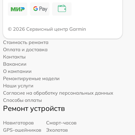
© 2026 Сервисный центр Garmin
Стоимость ремонта
Оплата и доставка
Контакты
Вакансии
О компании
Ремонтируемые модели
Наши услуги
Согласие на обработку персональных данных
Способы оплаты
Ремонт устройств
Навигаторов
Смарт-часов
GPS-ошейников
Эхолотов