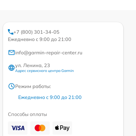
+7 (800) 301-34-05
Ежедневно с 9:00 до 21:00
info@garmin-repair-center.ru
ул. Ленина, 23
Адрес сервисного центра Garmin
Режим работы:
Ежедневно с 9:00 до 21:00
Способы оплаты