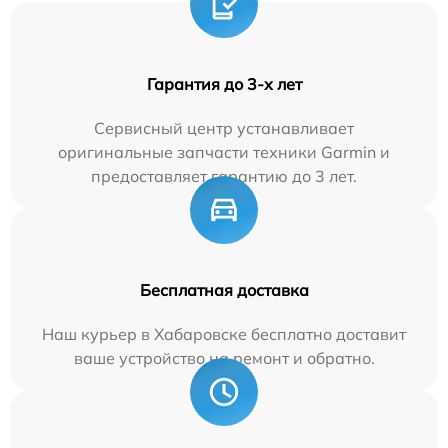
Гарантия до 3-х лет
Сервисный центр устанавливает
оригинальные запчасти техники Garmin и
предоставляет гарантию до 3 лет.
Бесплатная доставка
Наш курьер в Хабаровске бесплатно доставит
ваше устройство на ремонт и обратно.