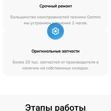
Срочный ремонт
Большинство неисправностей техники Garmin
мы устраняем в течение 2 часов.
Оригинальные запчасти
Более 20 тыс. запчастей от производителя в
наличии на собственных складах.
Этапы работы