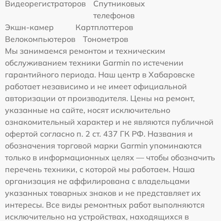
Видеорегистраторов
Спутниковых
телефонов
Экшн-камер
Картплоттеров
Велокомпьютеров
Тонометров
Мы занимаемся ремонтом и техническим
обслуживанием техники Garmin по истечении
гарантийного периода. Наш центр в Хабаровске
работает независимо и не имеет официальной
авторизации от производителя. Цены на ремонт,
указанные на сайте, носят исключительно
ознакомительный характер и не являются публичной
офертой согласно п. 2 ст. 437 ГК РФ. Названия и
обозначения торговой марки Garmin упоминаются
только в информационных целях — чтобы обозначить
перечень техники, с которой мы работаем. Наша
организация не аффилирована с владельцами
указанных товарных знаков и не представляет их
интересы. Все виды ремонтных работ выполняются
исключительно на устройствах, находящихся в