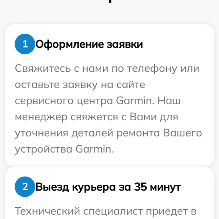
Оформление заявки
1
Свяжитесь с нами по телефону или
оставьте заявку на сайте
сервисного центра Garmin. Наш
менеджер свяжется с Вами для
уточнения деталей ремонта Вашего
устройства Garmin.
Выезд курьера за 35 минут
2
Технический специалист приедет в