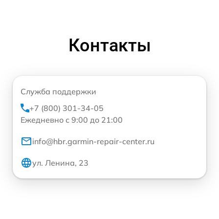
Контакты
Служба поддержки
+7 (800) 301-34-05
Ежедневно с 9:00 до 21:00
info@hbr.garmin-repair-center.ru
ул. Ленина, 23