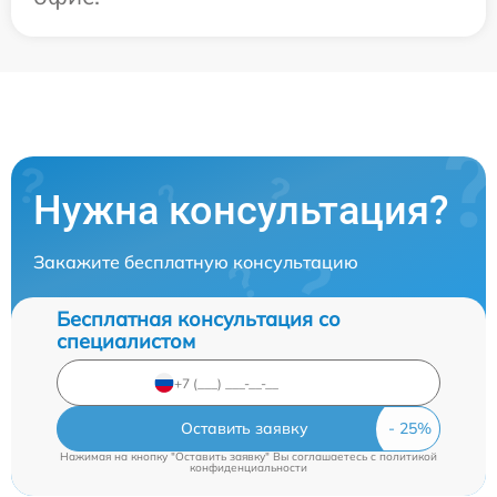
Нужна консультация?
Закажите бесплатную консультацию
Бесплатная консультация со
специалистом
Оставить заявку
Нажимая на кнопку "Оставить заявку" Вы соглашаетесь c
политикой
конфиденциальности