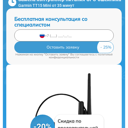
Garmin TT15 Mini от 35 минут
Бесплатная консультация со
специалистом
Оставить заявку
Нажимая на кнопку "Оставить заявку" Вы соглашаетесь c
политикой
конфиденциальности
Скидка по
-20%
предварительной