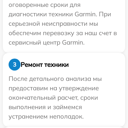
оговоренные сроки для
диагностики техники Garmin. При
серьезной неисправности мы
обеспечим перевозку за наш счет в
сервисный центр Garmin.
Ремонт техники
3
После детального анализа мы
предоставим на утверждение
окончательный расчет, сроки
выполнения и займемся
устранением неполадок.