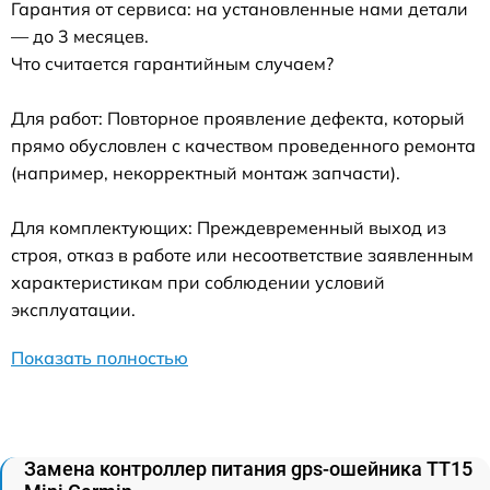
Гарантия от сервиса: на установленные нами детали
— до 3 месяцев.
Что считается гарантийным случаем?
Для работ: Повторное проявление дефекта, который
прямо обусловлен с качеством проведенного ремонта
(например, некорректный монтаж запчасти).
Для комплектующих: Преждевременный выход из
строя, отказ в работе или несоответствие заявленным
характеристикам при соблюдении условий
эксплуатации.
Показать полностью
Замена контроллер питания gps-ошейника TT15