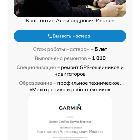
Константин Александрович Иванов
Вызвать мастера
Стаж работы мастером –
5 лет
Выполнено ремонтов –
1 010
Специализация –
ремонт GPS-ошейников и
навигаторов
Образование –
профильное техническое,
«Мехатроника и робототехника»