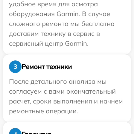
удобное время для осмотра
оборудования Garmin. В случае
сложного ремонта мы бесплатно
доставим технику в сервис в
сервисный центр Garmin.
Ремонт техники
3
После детального анализа мы
согласуем с вами окончательный
расчет, сроки выполнения и начнем
ремонтные операции.