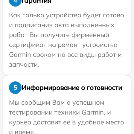
Гарантия
4
Как только устройство будет готово
и подписания акта выполненных
работ Вы получите фирменный
сертификат на ремонт устройства
Garmin сроком на все виды работ и
запчасти.
Информирование о готовности
5
Мы сообщим Вам о успешном
тестировании техники Garmin, и
курьер доставит ее в удобное место
и время.