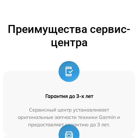
Преимущества сервис-
центра
Гарантия до 3-х лет
Сервисный центр устанавливает
оригинальные запчасти техники Garmin и
предоставляет гарантию до 3 лет.