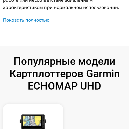
работе или несоответствие заявленным
характеристикам при нормальном использовании.
Показать полностью
Популярные модели
Картплоттеров Garmin
ECHOMAP UHD