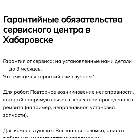
Гарантийные обязательства
сервисного центра в
Хабаровске
Гарантия от сервиса: на установленные нами детали
— до 3 месяцев.
Что считается гарантийным случаем?
Для работ: Повторное возникновение неисправности,
который напрямую связан с качеством проведенного
ремонта (например, неправильная установка
запчасти).
Для комплектующих: Внезапная поломка, отказ в