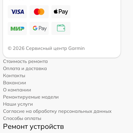
© 2026 Сервисный центр Garmin
Стоимость ремонта
Оплата и доставка
Контакты
Вакансии
О компании
Ремонтируемые модели
Наши услуги
Согласие на обработку персональных данных
Способы оплаты
Ремонт устройств