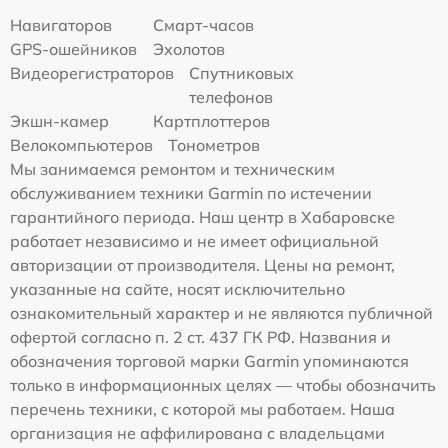
Навигаторов
Смарт-часов
GPS-ошейников
Эхолотов
Видеорегистраторов
Спутниковых
телефонов
Экшн-камер
Картплоттеров
Велокомпьютеров
Тонометров
Мы занимаемся ремонтом и техническим
обслуживанием техники Garmin по истечении
гарантийного периода. Наш центр в Хабаровске
работает независимо и не имеет официальной
авторизации от производителя. Цены на ремонт,
указанные на сайте, носят исключительно
ознакомительный характер и не являются публичной
офертой согласно п. 2 ст. 437 ГК РФ. Названия и
обозначения торговой марки Garmin упоминаются
только в информационных целях — чтобы обозначить
перечень техники, с которой мы работаем. Наша
организация не аффилирована с владельцами