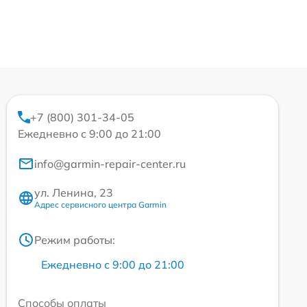
+7 (800) 301-34-05
Ежедневно с 9:00 до 21:00
info@garmin-repair-center.ru
ул. Ленина, 23
Адрес сервисного центра Garmin
Режим работы:
Ежедневно с 9:00 до 21:00
Способы оплаты