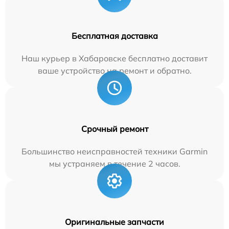
Бесплатная доставка
Наш курьер в Хабаровске бесплатно доставит
ваше устройство на ремонт и обратно.
Срочный ремонт
Большинство неисправностей техники Garmin
мы устраняем в течение 2 часов.
Оригинальные запчасти