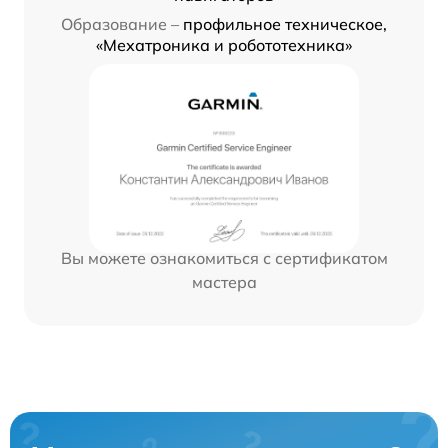
Образование –
профильное техническое,
«Мехатроника и робототехника»
Вы можете ознакомиться с сертификатом
мастера