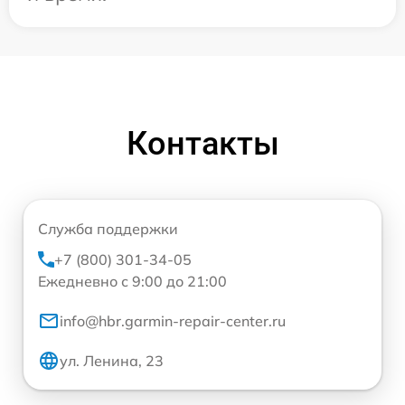
Контакты
Служба поддержки
+7 (800) 301-34-05
Ежедневно с 9:00 до 21:00
info@hbr.garmin-repair-center.ru
ул. Ленина, 23