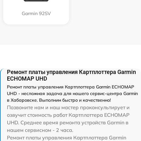
Garmin 92SV
Ремонт платы управления Картплоттера Garmin
ECHOMAP UHD
Ремонт платы управления Картплоттера Garmin ECHOMAP
UHD - несложная задача для нашего сервис-центра Garmin
в Хабаровске. Выполним быстро и качественно!
Позвоните нам и наш мастер проконсультирует и
озвучит стоимость работ Картплоттера ECHOMAP
UHD. Среднее время ремонта устройств Garmin в
нашем сервисном - 2 часа.
Ремонт платы управления Картплоттера Garmin