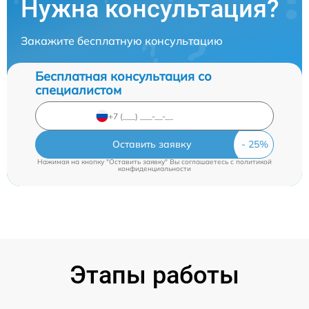
Нужна консультация?
Закажите бесплатную консультацию
Бесплатная консультация со
специалистом
Оставить заявку
Нажимая на кнопку "Оставить заявку" Вы соглашаетесь c
политикой
конфиденциальности
Этапы работы