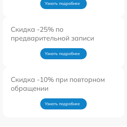
Узнать подробнее
Скидка -25% по
предварительной записи
Узнать подробнее
Скидка -10% при повторном
обращении
Узнать подробнее