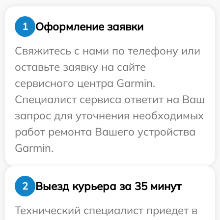
Оформление заявки
1
Свяжитесь с нами по телефону или
оставьте заявку на сайте
сервисного центра Garmin.
Специалист сервиса ответит на Ваш
запрос для уточнения необходимых
работ ремонта Вашего устройства
Garmin.
Выезд курьера за 35 минут
2
Технический специалист приедет в