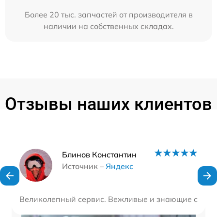
Более 20 тыс. запчастей от производителя в
наличии на собственных складах.
Отзывы наших клиентов
Наши мастера
Блинов Константин
Источник –
Яндекс
Великолепный сервис. Вежливые и знающие специа