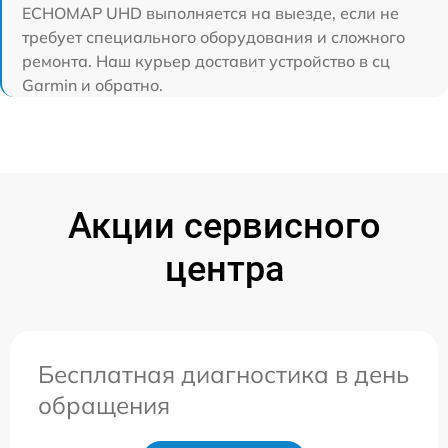
ECHOMAP UHD выполняется на выезде, если не
требует специального оборудования и сложного
ремонта. Наш курьер доставит устройство в сц
Garmin и обратно.
Акции сервисного
центра
Бесплатная диагностика в день
обращения