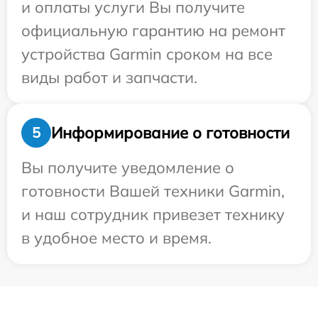
и оплаты услуги Вы получите
официальную гарантию на ремонт
устройства Garmin сроком на все
виды работ и запчасти.
Информирование о готовности
5
Вы получите уведомление о
готовности Вашей техники Garmin,
и наш сотрудник привезет технику
в удобное место и время.