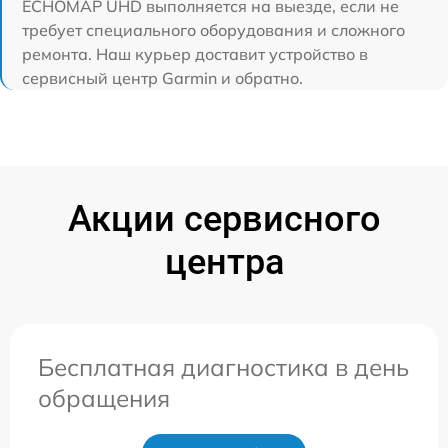
ECHOMAP UHD выполняется на выезде, если не
требует специального оборудования и сложного
ремонта. Наш курьер доставит устройство в
сервисный центр Garmin и обратно.
Акции сервисного
центра
Бесплатная диагностика в день
обращения