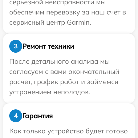
серьезной неисправности мы
обеспечим перевозку за наш счет в
сервисный центр Garmin.
Ремонт техники
3
После детального анализа мы
согласуем с вами окончательный
расчет, график работ и займемся
устранением неполадок.
Гарантия
4
Как только устройство будет готово