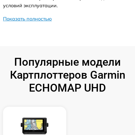
условий эксплуатации.
Показать полностью
Популярные модели
Картплоттеров Garmin
ECHOMAP UHD