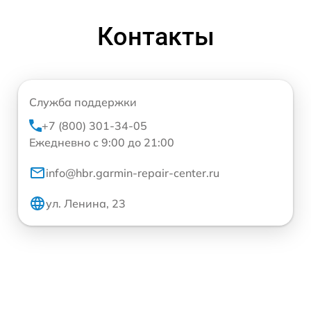
Контакты
Служба поддержки
+7 (800) 301-34-05
Ежедневно с 9:00 до 21:00
info@hbr.garmin-repair-center.ru
ул. Ленина, 23