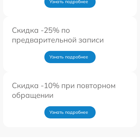
Узнать подробнее
Скидка -25% по
предварительной записи
Узнать подробнее
Скидка -10% при повторном
обращении
Узнать подробнее