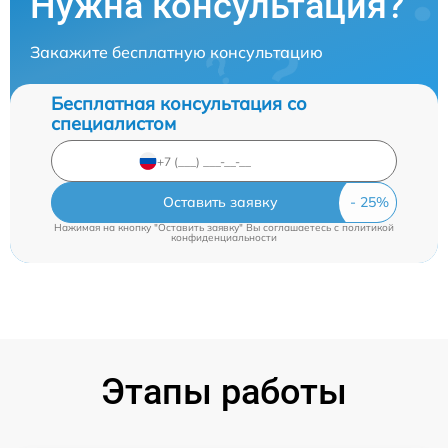
Нужна консультация?
Закажите бесплатную консультацию
Бесплатная консультация со
специалистом
Оставить заявку
Нажимая на кнопку "Оставить заявку" Вы соглашаетесь c
политикой
конфиденциальности
Этапы работы