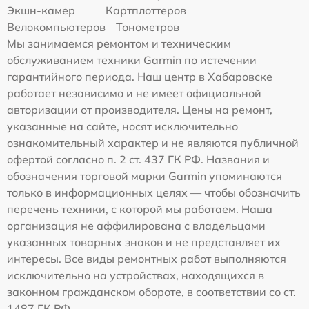
Экшн-камер
Картплоттеров
Велокомпьютеров
Тонометров
Мы занимаемся ремонтом и техническим
обслуживанием техники Garmin по истечении
гарантийного периода. Наш центр в Хабаровске
работает независимо и не имеет официальной
авторизации от производителя. Цены на ремонт,
указанные на сайте, носят исключительно
ознакомительный характер и не являются публичной
офертой согласно п. 2 ст. 437 ГК РФ. Названия и
обозначения торговой марки Garmin упоминаются
только в информационных целях — чтобы обозначить
перечень техники, с которой мы работаем. Наша
организация не аффилирована с владельцами
указанных товарных знаков и не представляет их
интересы. Все виды ремонтных работ выполняются
исключительно на устройствах, находящихся в
законном гражданском обороте, в соответствии со ст.
1487 ГК РФ.