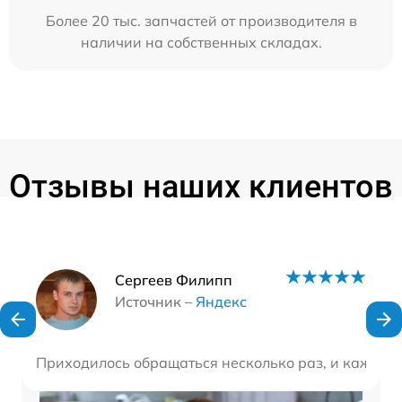
Более 20 тыс. запчастей от производителя в
наличии на собственных складах.
Отзывы наших клиентов
Наши мастера
Сергеев Филипп
Источник –
Яндекс
Приходилось обращаться несколько раз, и каждый 