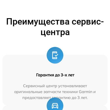
Преимущества сервис-
центра
Гарантия до 3-х лет
Сервисный центр устанавливает
оригинальные запчасти техники Garmin и
предоставляет гарантию до 3 лет.