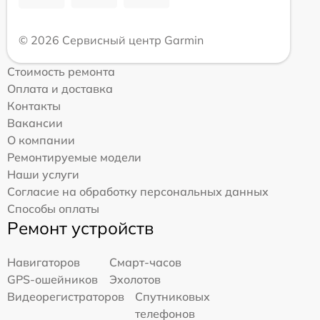
© 2026 Сервисный центр Garmin
Стоимость ремонта
Оплата и доставка
Контакты
Вакансии
О компании
Ремонтируемые модели
Наши услуги
Согласие на обработку персональных данных
Способы оплаты
Ремонт устройств
Навигаторов
Смарт-часов
GPS-ошейников
Эхолотов
Видеорегистраторов
Спутниковых
телефонов