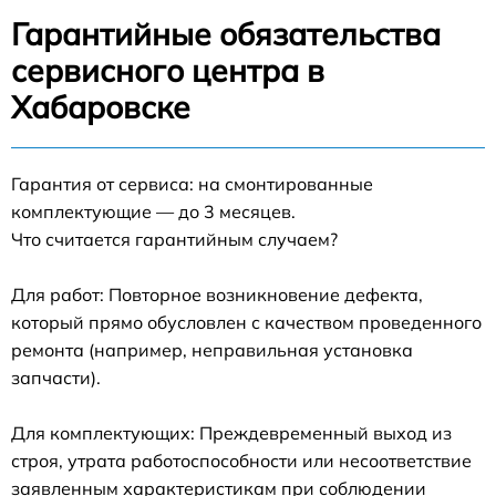
Гарантийные обязательства
сервисного центра в
Хабаровске
Гарантия от сервиса: на смонтированные
комплектующие — до 3 месяцев.
Что считается гарантийным случаем?
Для работ: Повторное возникновение дефекта,
который прямо обусловлен с качеством проведенного
ремонта (например, неправильная установка
запчасти).
Для комплектующих: Преждевременный выход из
строя, утрата работоспособности или несоответствие
заявленным характеристикам при соблюдении