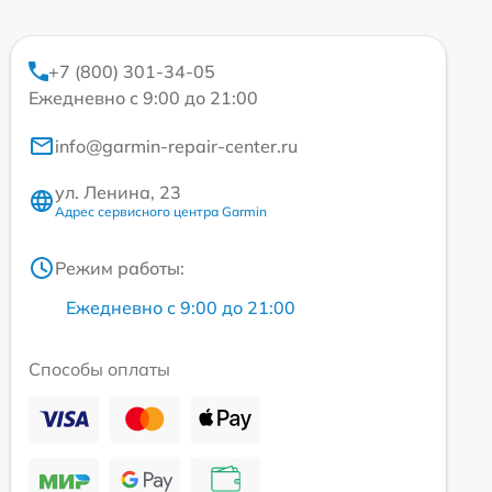
+7 (800) 301-34-05
Ежедневно с 9:00 до 21:00
info@garmin-repair-center.ru
ул. Ленина, 23
Адрес сервисного центра Garmin
Режим работы:
Ежедневно с 9:00 до 21:00
Способы оплаты