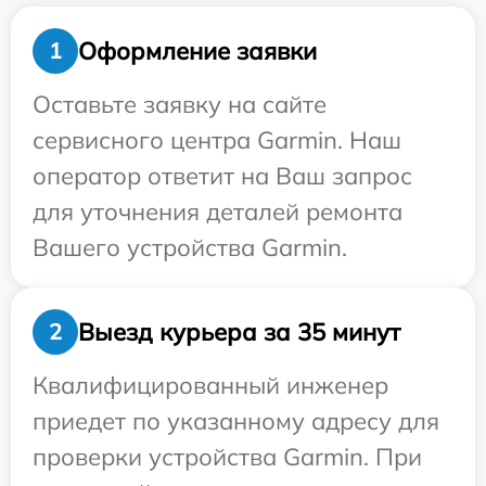
Оформление заявки
1
Оставьте заявку на сайте
сервисного центра Garmin. Наш
оператор ответит на Ваш запрос
для уточнения деталей ремонта
Вашего устройства Garmin.
Выезд курьера за 35 минут
2
Квалифицированный инженер
приедет по указанному адресу для
проверки устройства Garmin. При