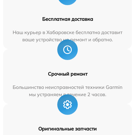
Бесплатная доставка
Наш курьер в Хабаровске бесплатно доставит
ваше устройство на ремонт и обратно.
Срочный ремонт
Большинство неисправностей техники Garmin
мы устраняем в течение 2 часов.
Оригинальные запчасти