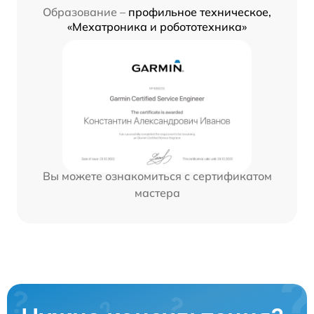
Образование –
профильное техническое,
«Мехатроника и робототехника»
Вы можете ознакомиться с сертификатом
мастера