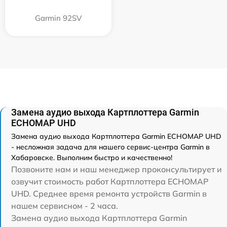
Garmin 92SV
Замена аудио выхода Картплоттера Garmin
ECHOMAP UHD
Замена аудио выхода Картплоттера Garmin ECHOMAP UHD
- несложная задача для нашего сервис-центра Garmin в
Хабаровске. Выполним быстро и качественно!
Позвоните нам и наш менеджер проконсультирует и
озвучит стоимость работ Картплоттера ECHOMAP
UHD. Среднее время ремонта устройств Garmin в
нашем сервисном - 2 часа.
Замена аудио выхода Картплоттера Garmin