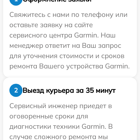
Свяжитесь с нами по телефону или
оставьте заявку на сайте
сервисного центра Garmin. Наш
менеджер ответит на Ваш запрос
для уточнения стоимости и сроков
ремонта Вашего устройства Garmin.
Выезд курьера за 35 минут
2
Сервисный инженер приедет в
оговоренные сроки для
диагностики техники Garmin. В
случае сложного ремонта мы