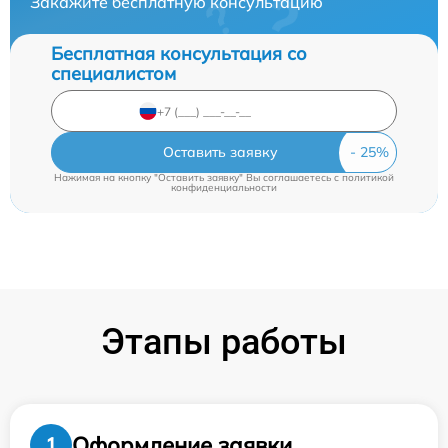
Закажите бесплатную консультацию
Бесплатная консультация со
специалистом
Оставить заявку
Нажимая на кнопку "Оставить заявку" Вы соглашаетесь c
политикой
конфиденциальности
Этапы работы
Оформление заявки
1