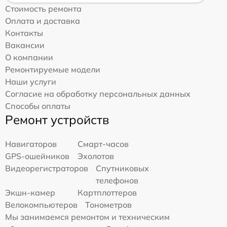
Стоимость ремонта
Оплата и доставка
Контакты
Вакансии
О компании
Ремонтируемые модели
Наши услуги
Согласие на обработку персональных данных
Способы оплаты
Ремонт устройств
Навигаторов
Смарт-часов
GPS-ошейников
Эхолотов
Видеорегистраторов
Спутниковых
телефонов
Экшн-камер
Картплоттеров
Велокомпьютеров
Тонометров
Мы занимаемся ремонтом и техническим