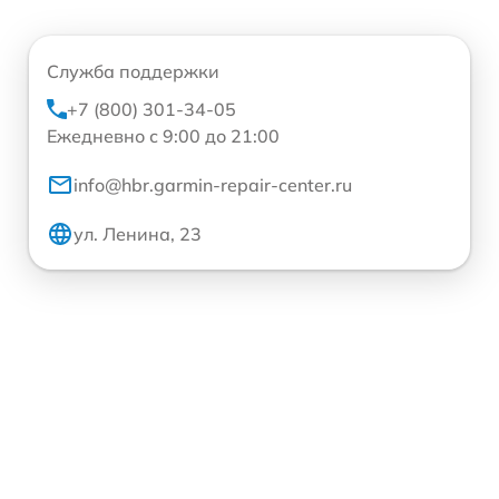
Служба поддержки
+7 (800) 301-34-05
Ежедневно с 9:00 до 21:00
info@hbr.garmin-repair-center.ru
ул. Ленина, 23