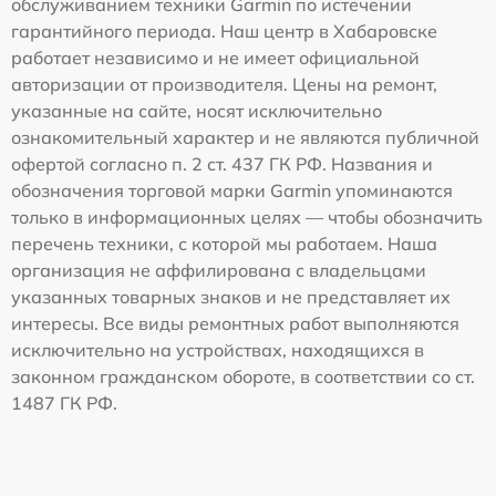
обслуживанием техники Garmin по истечении
гарантийного периода. Наш центр в Хабаровске
работает независимо и не имеет официальной
авторизации от производителя. Цены на ремонт,
указанные на сайте, носят исключительно
ознакомительный характер и не являются публичной
офертой согласно п. 2 ст. 437 ГК РФ. Названия и
обозначения торговой марки Garmin упоминаются
только в информационных целях — чтобы обозначить
перечень техники, с которой мы работаем. Наша
организация не аффилирована с владельцами
указанных товарных знаков и не представляет их
интересы. Все виды ремонтных работ выполняются
исключительно на устройствах, находящихся в
законном гражданском обороте, в соответствии со ст.
1487 ГК РФ.