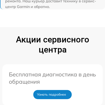
ремонта. Наш курьер доставит технику в сервис-
центр Garmin и обратно.
Акции сервисного
центра
Бесплатная диагностика в день
обращения
Узнать подробнее