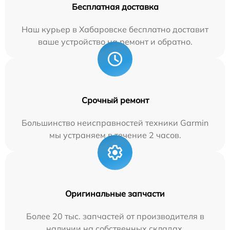
Бесплатная доставка
Наш курьер в Хабаровске бесплатно доставит
ваше устройство на ремонт и обратно.
Срочный ремонт
Большинство неисправностей техники Garmin
мы устраняем в течение 2 часов.
Оригинальные запчасти
Более 20 тыс. запчастей от производителя в
наличии на собственных складах.