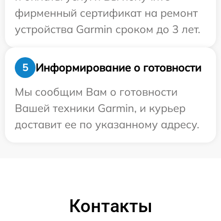
фирменный сертификат на ремонт
устройства Garmin сроком до 3 лет.
Информирование о готовности
5
Мы сообщим Вам о готовности
Вашей техники Garmin, и курьер
доставит ее по указанному адресу.
Контакты