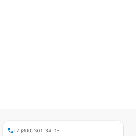
+7 (800) 301-34-05