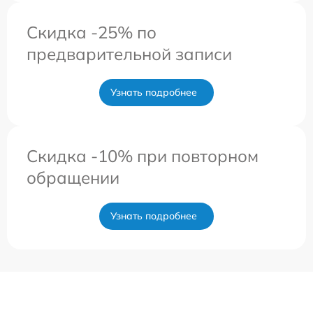
Скидка -25% по
предварительной записи
Узнать подробнее
Скидка -10% при повторном
обращении
Узнать подробнее