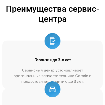
Преимущества сервис-
центра
Гарантия до 3-х лет
Сервисный центр устанавливает
оригинальные запчасти техники Garmin и
предоставляет гарантию до 3 лет.