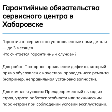
Гарантийные обязательства
сервисного центра в
Хабаровске
Гарантия от сервиса: на установленные нами детали
— до 3 месяцев.
Что считается гарантийным случаем?
Для работ: Повторное проявление дефекта, который
прямо обусловлен с качеством проведенного ремонта
(например, неправильная установка запчасти).
Для комплектующих: Преждевременный выход из
строя, утрата работоспособности или техническим
параметрам при соблюдении условий эксплуатации.