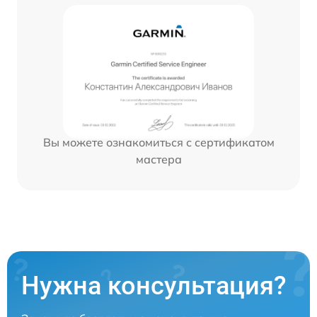
Вы можете ознакомиться с сертификатом
мастера
Нужна консультация?