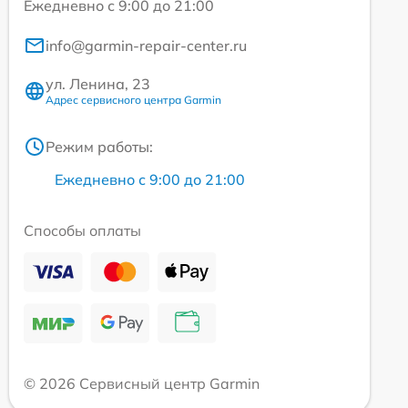
Ежедневно с 9:00 до 21:00
info@garmin-repair-center.ru
ул. Ленина, 23
Адрес сервисного центра Garmin
Режим работы:
Ежедневно с 9:00 до 21:00
Способы оплаты
© 2026 Сервисный центр Garmin