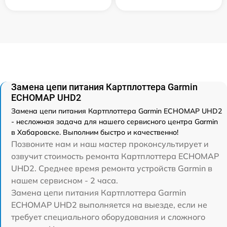
Замена цепи питания Картплоттера Garmin
ECHOMAP UHD2
Замена цепи питания Картплоттера Garmin ECHOMAP UHD2
- несложная задача для нашего сервисного центра Garmin
в Хабаровске. Выполним быстро и качественно!
Позвоните нам и наш мастер проконсультирует и
озвучит стоимость ремонта Картплоттера ECHOMAP
UHD2. Среднее время ремонта устройств Garmin в
нашем сервисном - 2 часа.
Замена цепи питания Картплоттера Garmin
ECHOMAP UHD2 выполняется на выезде, если не
требует специального оборудования и сложного