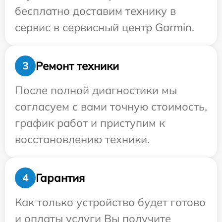
бесплатно доставим технику в
сервис в сервисный центр Garmin.
Ремонт техники
3
После полной диагностики мы
согласуем с вами точную стоимость,
график работ и приступим к
восстановлению техники.
Гарантия
4
Как только устройство будет готово
и оплаты услуги Вы получите