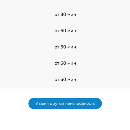
от 30 мин
от 60 мин
от 60 мин
от 60 мин
от 60 мин
от 120 мин
У меня другая неисправность
от 60 мин
от 120 мин