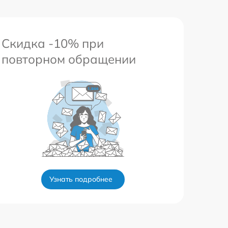
Скидка -10% при
повторном обращении
Узнать подробнее