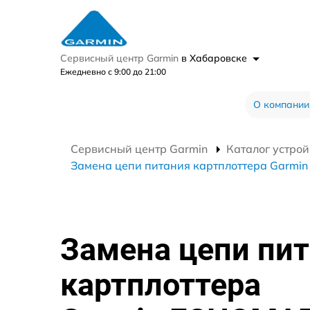
Сервисный центр Garmin
в Хабаровске
Ежедневно с 9:00 до 21:00
О компании
Сервисный центр Garmin
Каталог устрой
Замена цепи питания картплоттера Garm
Замена цепи пи
картплоттера