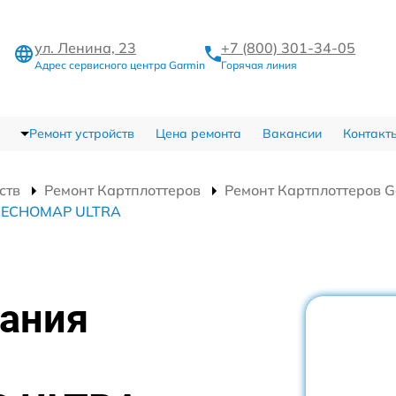
ул. Ленина, 23
+7 (800) 301-34-05
Адрес сервисного центра Garmin
Горячая линия
Ремонт устройств
Цена ремонта
Вакансии
Контакт
ств
Ремонт Картплоттеров
Ремонт Картплоттеров 
in ECHOMAP ULTRA
тания