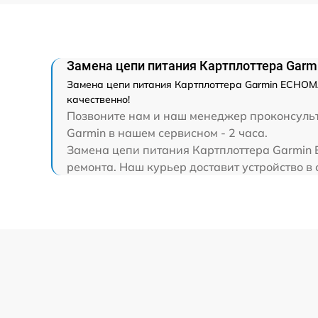
Замена цепи питания Картплоттера Gar
Замена цепи питания Картплоттера Garmin ECHOMA
качественно!
Позвоните нам и наш менеджер проконсульт
Garmin в нашем сервисном - 2 часа.
Замена цепи питания Картплоттера Garmin 
ремонта. Наш курьер доставит устройство в 