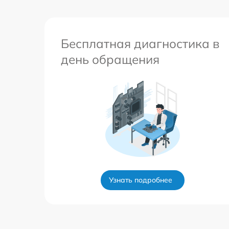
Бесплатная диагностика в
день обращения
Узнать подробнее