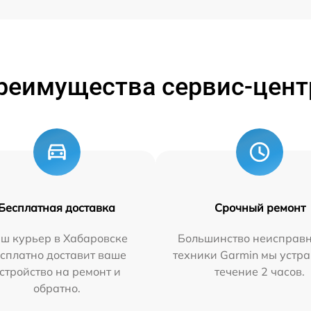
реимущества сервис-цент
Бесплатная доставка
Срочный ремонт
ш курьер в Хабаровске
Большинство неисправн
сплатно доставит ваше
техники Garmin мы устра
стройство на ремонт и
течение 2 часов.
обратно.