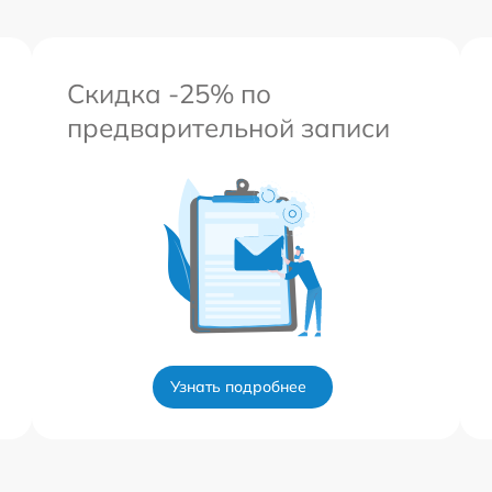
Скидка -25% по
предварительной записи
Узнать подробнее