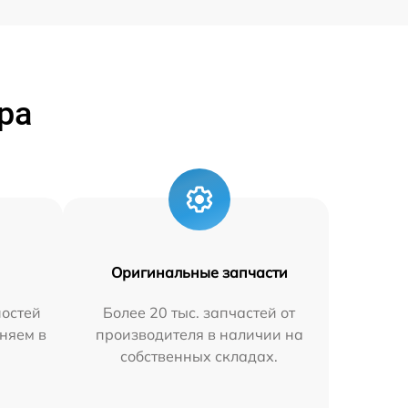
ра
Оригинальные запчасти
остей
Более 20 тыс. запчастей от
няем в
производителя в наличии на
собственных складах.