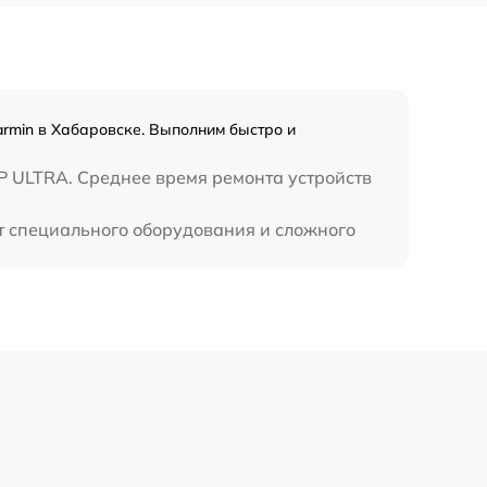
rmin в Хабаровске. Выполним быстро и
P ULTRA. Среднее время ремонта устройств
т специального оборудования и сложного