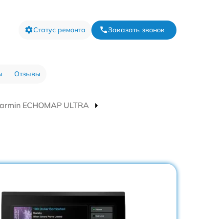
Статус ремонта
Заказать звонок
ы
Отзывы
Garmin ECHOMAP ULTRA