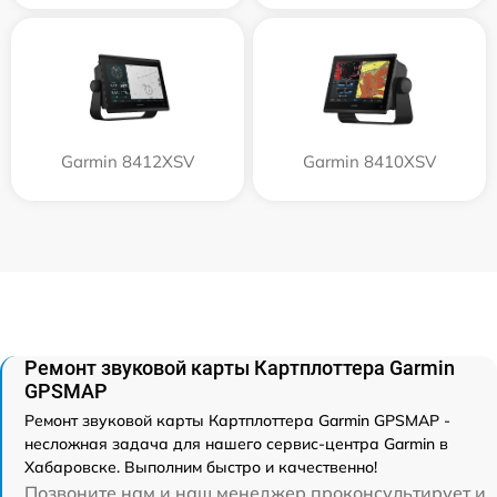
Garmin 8412XSV
Garmin 8410XSV
Ремонт звуковой карты Картплоттера Garmin
GPSMAP
Ремонт звуковой карты Картплоттера Garmin GPSMAP -
несложная задача для нашего сервис-центра Garmin в
Хабаровске. Выполним быстро и качественно!
Позвоните нам и наш менеджер проконсультирует и