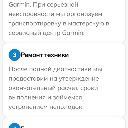
Garmin. При серьезной
неисправности мы организуем
транспортировку в мастерскую в
сервисный центр Garmin.
Ремонт техники
3
После полной диагностики мы
предоставим на утверждение
окончательный расчет, сроки
выполнения и займемся
устранением неполадок.