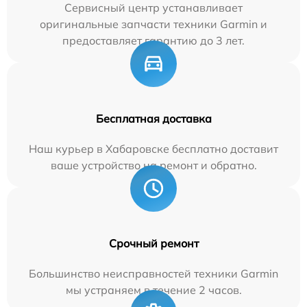
Сервисный центр устанавливает
оригинальные запчасти техники Garmin и
предоставляет гарантию до 3 лет.
Бесплатная доставка
Наш курьер в Хабаровске бесплатно доставит
ваше устройство на ремонт и обратно.
Срочный ремонт
Большинство неисправностей техники Garmin
мы устраняем в течение 2 часов.