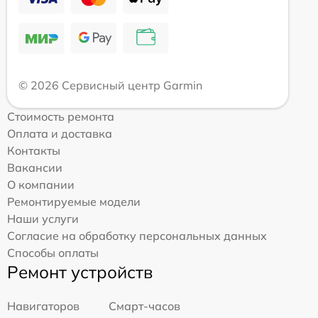
© 2026 Сервисный центр Garmin
Стоимость ремонта
Оплата и доставка
Контакты
Вакансии
О компании
Ремонтируемые модели
Наши услуги
Согласие на обработку персональных данных
Способы оплаты
Ремонт устройств
Навигаторов
Смарт-часов