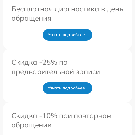
Бесплатная диагностика в день
обращения
Узнать подробнее
Скидка -25% по
предварительной записи
Узнать подробнее
Скидка -10% при повторном
обращении