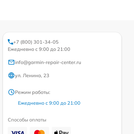
+7 (800) 301-34-05
Ежедневно с 9:00 до 21:00
info@garmin-repair-center.ru
ул. Ленина, 23
Режим работы:
Ежедневно с 9:00 до 21:00
Способы оплаты