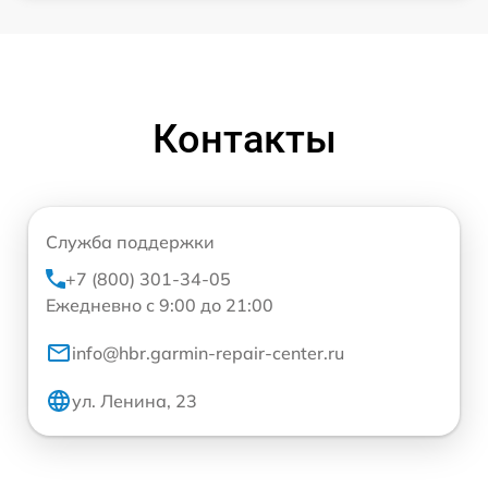
Контакты
Служба поддержки
+7 (800) 301-34-05
Ежедневно с 9:00 до 21:00
info@hbr.garmin-repair-center.ru
ул. Ленина, 23