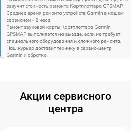
озвучит стоимость ремонта Картплоттера GPSMAP.
Среднее время ремонта устройств Garmin в нашем
сервисном - 2 часа.
Ремонт звуковой карты Картплоттера Garmin
GPSMAP выполняется на выезде, если не требует
специального оборудования и сложного ремонта.
Наш курьер доставит технику в сервис-центр
Garmin и обратно.
Акции сервисного
центра