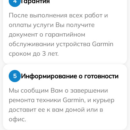
Гарантия
4
После выполнения всех работ и
оплаты услуги Вы получите
документ о гарантийном
обслуживании устройства Garmin
сроком до 3 лет.
Информирование о готовности
5
Мы сообщим Вам о завершении
ремонта техники Garmin, и курьер
доставит ее к вам домой или в
офис.