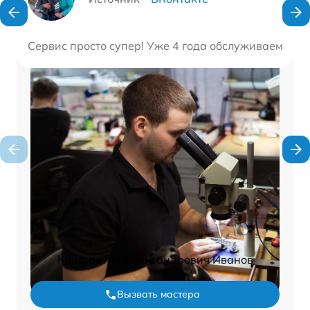
Сервис просто супер! Уже 4 года обслуживаем здес
Константин Александрович Иванов
Вызвать мастера