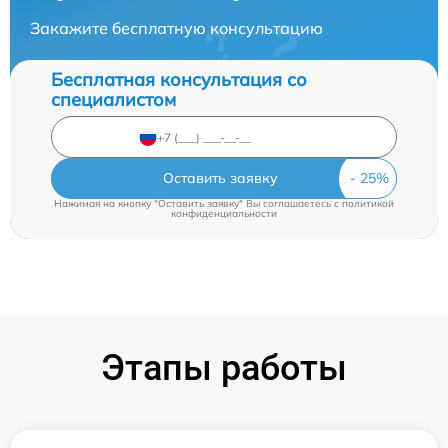
Закажите бесплатную консультацию
Бесплатная консультация со
специалистом
Оставить заявку
Нажимая на кнопку "Оставить заявку" Вы соглашаетесь c
политикой
конфиденциальности
Этапы работы