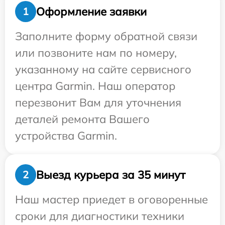
Оформление заявки
1
Заполните форму обратной связи
или позвоните нам по номеру,
указанному на сайте сервисного
центра Garmin. Наш оператор
перезвонит Вам для уточнения
деталей ремонта Вашего
устройства Garmin.
Выезд курьера за 35 минут
2
Наш мастер приедет в оговоренные
сроки для диагностики техники