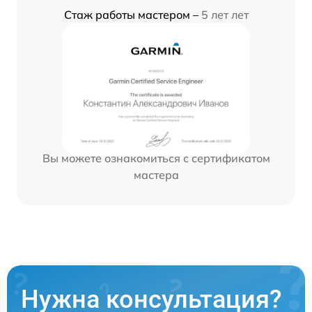
Стаж работы мастером –
5 лет лет
Вы можете ознакомиться с сертификатом
мастера
Нужна консультация?