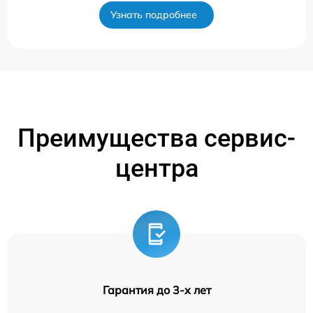
Узнать подробнее
Преимущества сервис-
центра
Гарантия до 3-х лет