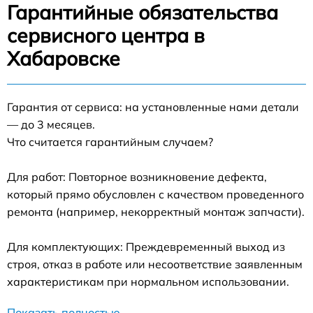
Гарантийные обязательства
сервисного центра в
Хабаровске
Гарантия от сервиса: на установленные нами детали
— до 3 месяцев.
Что считается гарантийным случаем?
Для работ: Повторное возникновение дефекта,
который прямо обусловлен с качеством проведенного
ремонта (например, некорректный монтаж запчасти).
Для комплектующих: Преждевременный выход из
строя, отказ в работе или несоответствие заявленным
характеристикам при нормальном использовании.
Показать полностью