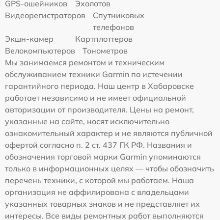
GPS-ошейников
Эхолотов
Видеорегистраторов
Спутниковых
телефонов
Экшн-камер
Картплоттеров
Велокомпьютеров
Тонометров
Мы занимаемся ремонтом и техническим
обслуживанием техники Garmin по истечении
гарантийного периода. Наш центр в Хабаровске
работает независимо и не имеет официальной
авторизации от производителя. Цены на ремонт,
указанные на сайте, носят исключительно
ознакомительный характер и не являются публичной
офертой согласно п. 2 ст. 437 ГК РФ. Названия и
обозначения торговой марки Garmin упоминаются
только в информационных целях — чтобы обозначить
перечень техники, с которой мы работаем. Наша
организация не аффилирована с владельцами
указанных товарных знаков и не представляет их
интересы. Все виды ремонтных работ выполняются