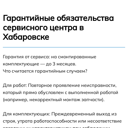
Гарантийные обязательства
сервисного центра в
Хабаровске
Гарантия от сервиса: на смонтированные
комплектующие — до 3 месяцев.
Что считается гарантийным случаем?
Для работ: Повторное проявление неисправности,
который прямо обусловлен с выполненной работой
(например, некорректный монтаж запчасти).
Для комплектующих: Преждевременный выход из
строя, утрата работоспособности или несоответствие