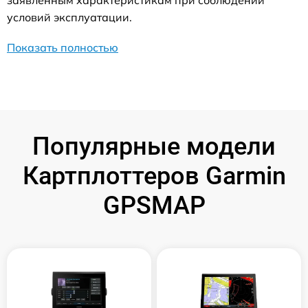
заявленным характеристикам при соблюдении
условий эксплуатации.
Показать полностью
Популярные модели
Картплоттеров Garmin
GPSMAP