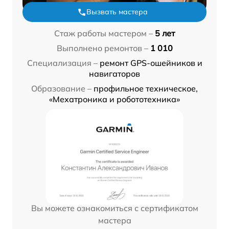
Вызвать мастера
Стаж работы мастером –
5 лет
Выполнено ремонтов –
1 010
Специализация –
ремонт GPS-ошейников и
навигаторов
Образование –
профильное техническое,
«Мехатроника и робототехника»
Вы можете ознакомиться с сертификатом
мастера