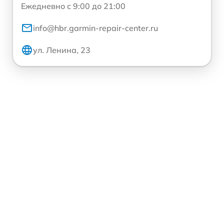
Ежедневно с 9:00 до 21:00
info@hbr.garmin-repair-center.ru
ул. Ленина, 23