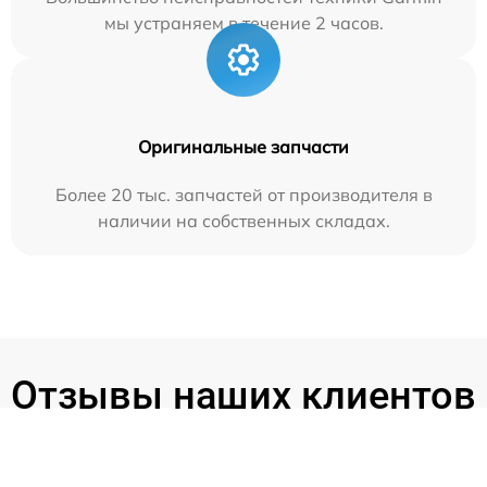
мы устраняем в течение 2 часов.
Оригинальные запчасти
Более 20 тыс. запчастей от производителя в
наличии на собственных складах.
Отзывы наших клиентов