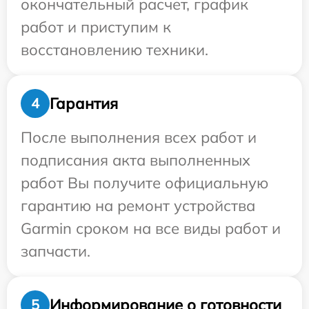
окончательный расчет, график
работ и приступим к
восстановлению техники.
Гарантия
4
После выполнения всех работ и
подписания акта выполненных
работ Вы получите официальную
гарантию на ремонт устройства
Garmin сроком на все виды работ и
запчасти.
Информирование о готовности
5