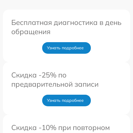
Бесплатная диагностика в день
обращения
Узнать подробнее
Скидка -25% по
предварительной записи
Узнать подробнее
Скидка -10% при повторном