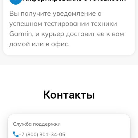
Вы получите уведомление о
успешном тестировании техники
Garmin, и курьер доставит ее к вам
домой или в офис.
Контакты
Служба поддержки
+7 (800) 301-34-05