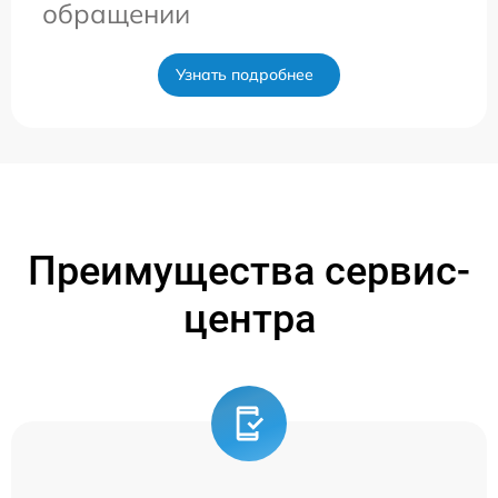
обращении
Узнать подробнее
Преимущества сервис-
центра