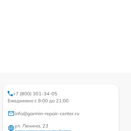
+7 (800) 301-34-05
Ежедневно с 9:00 до 21:00
info@garmin-repair-center.ru
ул. Ленина, 23
Адрес сервисного центра Garmin