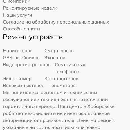
О компании
Ремонтируемые модели
Наши услуги
Согласие на обработку персональных данных
Способы оплаты
Ремонт устройств
Навигаторов
Смарт-часов
GPS-ошейников
Эхолотов
Видеорегистраторов
Спутниковых
телефонов
Экшн-камер
Картплоттеров
Велокомпьютеров
Тонометров
Мы занимаемся ремонтом и техническим
обслуживанием техники Garmin по истечении
гарантийного периода. Наш центр в Хабаровске
работает независимо и не имеет официальной
авторизации от производителя. Цены на ремонт,
указанные на сайте, носят исключительно