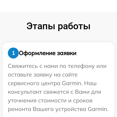
Этапы работы
Оформление заявки
1
Свяжитесь с нами по телефону или
оставьте заявку на сайте
сервисного центра Garmin. Наш
консультант свяжется с Вами для
уточнения стоимости и сроков
ремонта Вашего устройства Garmin.