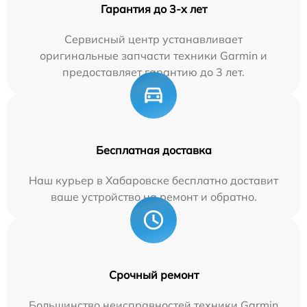
Гарантия до 3-х лет
Сервисный центр устанавливает
оригинальные запчасти техники Garmin и
предоставляет гарантию до 3 лет.
Бесплатная доставка
Наш курьер в Хабаровске бесплатно доставит
ваше устройство на ремонт и обратно.
Срочный ремонт
Большинство неисправностей техники Garmin