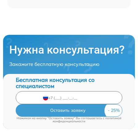
Нужна консультация?
Закажите бесплатную консультацию
Бесплатная консультация со
специалистом
Оставить заявку
Нажимая на кнопку "Оставить заявку" Вы соглашаетесь c
политикой
конфиденциальности