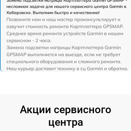
Замена подсветки матрицы Картплоттера Garmin GPSMAP -
несложная задача для нашего сервисного центра Garmin в
Хабаровске. Выполним быстро и качественно!
Позвоните нам и наш мастер проконсультирует и
озвучит стоимость ремонта Картплоттера GPSMAP.
Среднее время ремонта устройств Garmin в нашем
сервисном - 2 часа.
Замена подсветки матрицы Картплоттера Garmin
GPSMAP выполняется на выезде, если не требует
специального оборудования и сложного ремонта.
Наш курьер доставит технику в сц Garmin и обратно.
Акции сервисного
центра