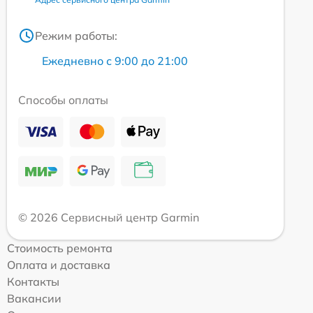
Режим работы:
Ежедневно с 9:00 до 21:00
Способы оплаты
© 2026 Сервисный центр Garmin
Стоимость ремонта
Оплата и доставка
Контакты
Вакансии