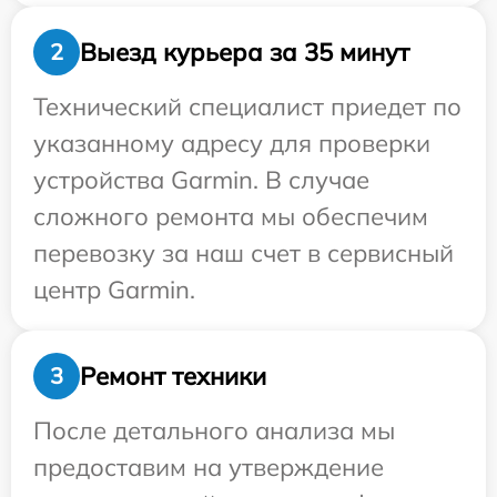
Выезд курьера за 35 минут
2
Технический специалист приедет по
указанному адресу для проверки
устройства Garmin. В случае
сложного ремонта мы обеспечим
перевозку за наш счет в сервисный
центр Garmin.
Ремонт техники
3
После детального анализа мы
предоставим на утверждение