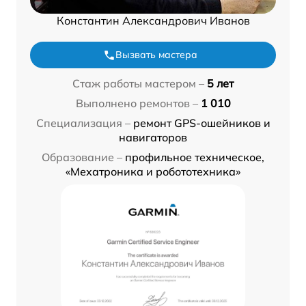
Константин Александрович Иванов
Вызвать мастера
Стаж работы мастером –
5 лет
Выполнено ремонтов –
1 010
Специализация –
ремонт GPS-ошейников и
навигаторов
Образование –
профильное техническое,
«Мехатроника и робототехника»