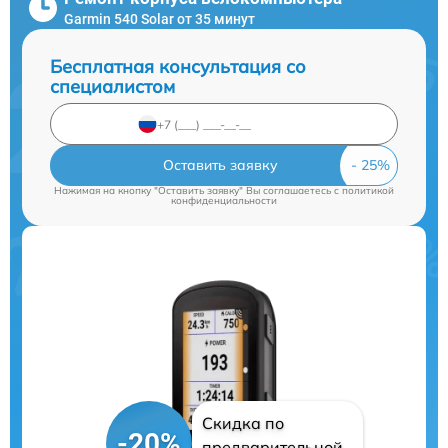
Garmin 540 Solar от 35 минут
Бесплатная консультация со
специалистом
Оставить заявку
Нажимая на кнопку "Оставить заявку" Вы соглашаетесь c
политикой
конфиденциальности
Скидка по
-20%
предварительной