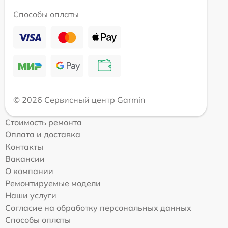
Способы оплаты
© 2026 Сервисный центр Garmin
Стоимость ремонта
Оплата и доставка
Контакты
Вакансии
О компании
Ремонтируемые модели
Наши услуги
Согласие на обработку персональных данных
Способы оплаты