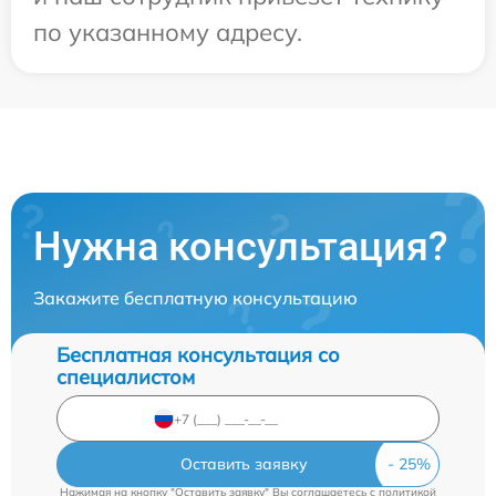
по указанному адресу.
Нужна консультация?
Закажите бесплатную консультацию
Бесплатная консультация со
специалистом
Оставить заявку
Нажимая на кнопку "Оставить заявку" Вы соглашаетесь c
политикой