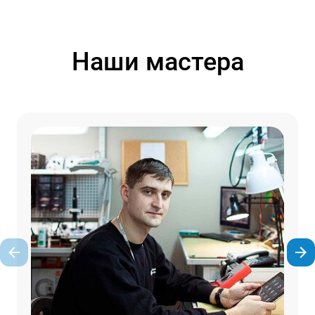
Наши мастера