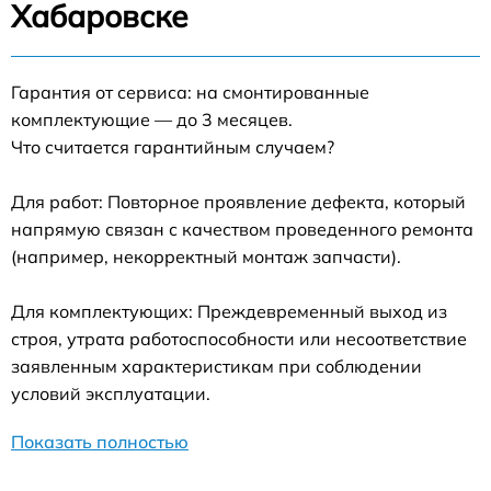
Хабаровске
Гарантия от сервиса: на смонтированные
комплектующие — до 3 месяцев.
Что считается гарантийным случаем?
Для работ: Повторное проявление дефекта, который
напрямую связан с качеством проведенного ремонта
(например, некорректный монтаж запчасти).
Для комплектующих: Преждевременный выход из
строя, утрата работоспособности или несоответствие
заявленным характеристикам при соблюдении
условий эксплуатации.
Показать полностью