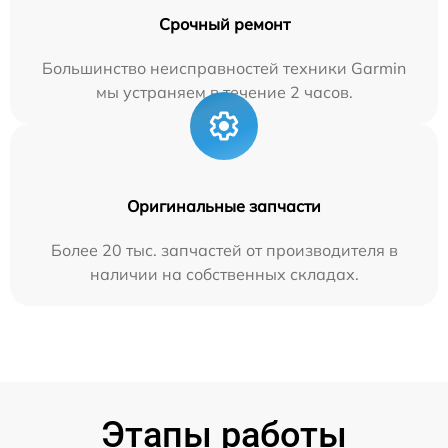
Срочный ремонт
Большинство неисправностей техники Garmin
мы устраняем в течение 2 часов.
Оригинальные запчасти
Более 20 тыс. запчастей от производителя в
наличии на собственных складах.
Этапы работы