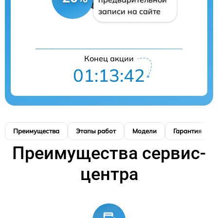
записи на сайте
Конец акции
01:13:41
Преимущества
Этапы работ
Модели
Гарантия
Преимущества сервис-
центра