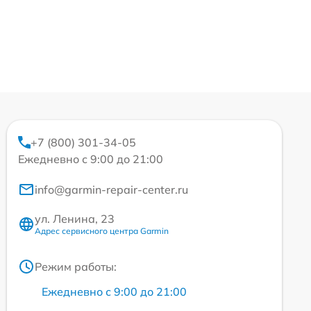
+7 (800) 301-34-05
Ежедневно с 9:00 до 21:00
info@garmin-repair-center.ru
ул. Ленина, 23
Адрес сервисного центра Garmin
Режим работы:
Ежедневно с 9:00 до 21:00