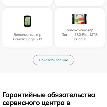
Велокомпьютер
Велокомпьютер
Garmin 130 Plus MTB
Garmin Edge 530
Bundle
Показать больше
Гарантийные обязательства
сервисного центра в