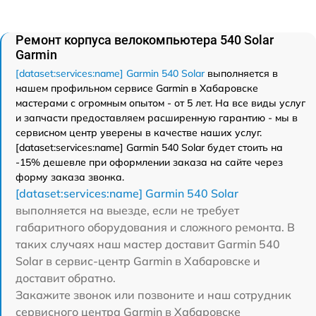
Ремонт корпуса велокомпьютера 540 Solar
Garmin
[dataset:services:name] Garmin 540 Solar
выполняется в
нашем профильном сервисе Garmin в Хабаровске
мастерами с огромным опытом - от 5 лет. На все виды услуг
и запчасти предоставляем расширенную гарантию - мы в
сервисном центр уверены в качестве наших услуг.
[dataset:services:name] Garmin 540 Solar будет стоить на
-15% дешевле при оформлении заказа на сайте через
форму заказа звонка.
[dataset:services:name] Garmin 540 Solar
выполняется на выезде, если не требует
габаритного оборудования и сложного ремонта. В
таких случаях наш мастер доставит Garmin 540
Solar в сервис-центр Garmin в Хабаровске и
доставит обратно.
Закажите звонок или позвоните и наш сотрудник
сервисного центра Garmin в Хабаровске