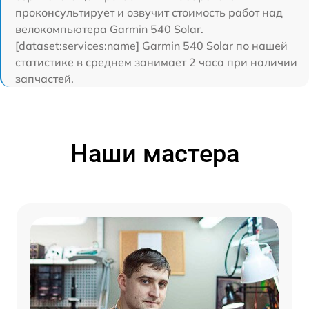
проконсультирует и озвучит стоимость работ над
велокомпьютера Garmin 540 Solar.
[dataset:services:name] Garmin 540 Solar по нашей
статистике в среднем занимает 2 часа при наличии
запчастей.
Наши мастера