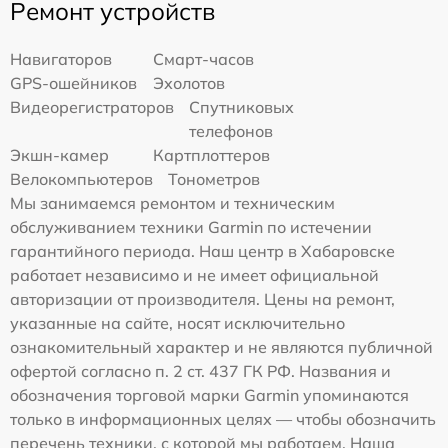
Ремонт устройств
Навигаторов
Смарт-часов
GPS-ошейников
Эхолотов
Видеорегистраторов
Спутниковых
телефонов
Экшн-камер
Картплоттеров
Велокомпьютеров
Тонометров
Мы занимаемся ремонтом и техническим
обслуживанием техники Garmin по истечении
гарантийного периода. Наш центр в Хабаровске
работает независимо и не имеет официальной
авторизации от производителя. Цены на ремонт,
указанные на сайте, носят исключительно
ознакомительный характер и не являются публичной
офертой согласно п. 2 ст. 437 ГК РФ. Названия и
обозначения торговой марки Garmin упоминаются
только в информационных целях — чтобы обозначить
перечень техники, с которой мы работаем. Наша