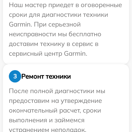
Наш мастер приедет в оговоренные
сроки для диагностики техники
Garmin. При серьезной
неисправности мы бесплатно
доставим технику в сервис в
сервисный центр Garmin.
Ремонт техники
3
После полной диагностики мы
предоставим на утверждение
окончательный расчет, сроки
выполнения и займемся
устранением неполадок.