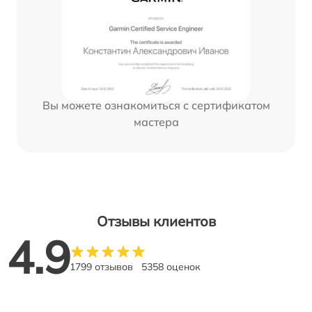
Вы можете ознакомиться с сертификатом
мастера
Отзывы клиентов
4.9
1799 отзывов
5358 оценок