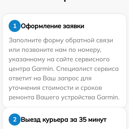
Оформление заявки
1
Заполните форму обратной связи
или позвоните нам по номеру,
указанному на сайте сервисного
центра Garmin. Специалист сервиса
ответит на Ваш запрос для
уточнения стоимости и сроков
ремонта Вашего устройства Garmin.
Выезд курьера за 35 минут
2