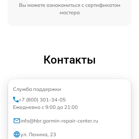
Вы можете ознакомиться с сертификатом
мастера
Контакты
Служба поддержки
+7 (800) 301-34-05
Ежедневно с 9:00 до 21:00
info@hbr.garmin-repair-center.ru
ул. Ленина, 23