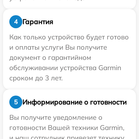
Гарантия
4
Как только устройство будет готово
и оплаты услуги Вы получите
документ о гарантийном
обслуживании устройства Garmin
сроком до 3 лет.
Информирование о готовности
5
Вы получите уведомление о
готовности Вашей техники Garmin,
и наш сотрудник привезет технику