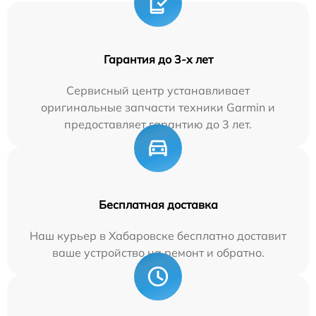
Гарантия до 3-х лет
Сервисный центр устанавливает
оригинальные запчасти техники Garmin и
предоставляет гарантию до 3 лет.
Бесплатная доставка
Наш курьер в Хабаровске бесплатно доставит
ваше устройство на ремонт и обратно.